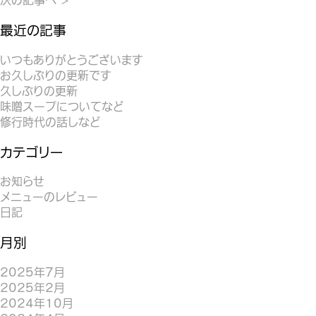
最近の記事
いつもありがとうございます
お久しぶりの更新です
久しぶりの更新
味噌スープについてなど
修行時代の話しなど
カテゴリー
お知らせ
メニューのレビュー
日記
月別
2025年7月
2025年2月
2024年10月